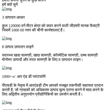
हमारी कंपनी चुनने के कुछ कारण
हमें क्यों चुनें
3 उत्पादन आधार
कुल 120000 वर्ग मीटर क्षेत्र को कवर करने वाली जीएमपी मानक फैक्ट्री
जिसमें 1000 00 स्तर की चीनी कार्यशालाएं हैं।
8 उत्पाद उत्पादन लाइनें
स्वास्थ्य खाद्य सामग्री, खाद्य सामग्री, कॉस्मेटिक सामग्री, उच्च सामग्री
मोनोमर उत्पादों और तरल सामग्री के लिए 8 उत्पादन लाइन।
1000+㎡ आर एंड डी प्लांटफॉर्म
पीएचडी के नेतृत्व में आरएंडडी टीम आपको मजबूत तकनीकी सहायता प्रदान
करती है, जो ग्राहकों को अधिकतम उत्पाद मूल्य प्राप्त करने में मदद करने के
लिए अद्वितीय अनुप्रयोग प्रौद्योगिकियों का उपयोग करती है।