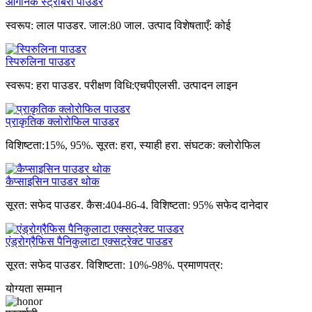
ऑर्गेनिक स्ट्रॉबेरी पाउडर
स्वरूप: लाल पाउडर. जाल:80 जाल. उत्पाद विशेषताएँ: कोई
स्पिरुलिना पाउडर
स्वरूप: हरा पाउडर. परीक्षण विधि:एचपीएलसी. उत्पादन लाइन
प्राकृतिक क्लोरोफिल पाउडर
विशिष्टता:15%, 95%. सूरत: हरा, स्याही हरा. संघटक: क्लोरोफिल
कैप्साइसिन पाउडर थोक
सूरत: सफेद पाउडर. कैस:404-86-4. विशिष्टता: 95% सफेद दानेदार
एंड्रोग्रैफिस पैनिकुलाटा एक्सट्रेक्ट पाउडर
सूरत: सफेद पाउडर. विशिष्टता: 10%-98%. प्रमाणपत्र:
योग्यता सम्मान