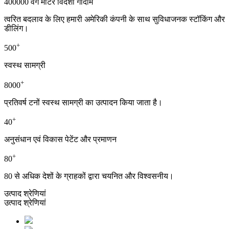
400000 वर्ग मीटर विदेशी गोदाम
त्वरित बदलाव के लिए हमारी अमेरिकी कंपनी के साथ सुविधाजनक स्टॉकिंग और
डीलिंग।
+
500
स्वस्थ सामग्री
+
8000
प्रतिवर्ष टनों स्वस्थ सामग्री का उत्पादन किया जाता है।
+
40
अनुसंधान एवं विकास पेटेंट और प्रमाणन
+
80
80 से अधिक देशों के ग्राहकों द्वारा चयनित और विश्वसनीय।
उत्पाद श्रेणियां
उत्पाद श्रेणियां