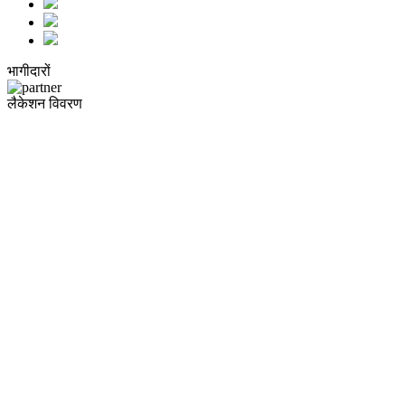
भागीदारों
लैकेशन विवरण