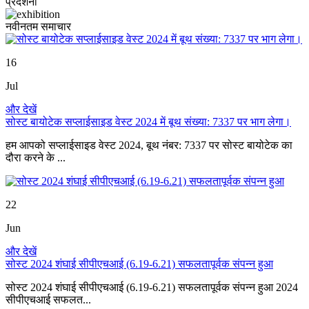
प्रदर्शनी
नवीनतम समाचार
16
Jul
और देखें
सोस्ट बायोटेक सप्लाईसाइड वेस्ट 2024 में बूथ संख्या: 7337 पर भाग लेगा।
हम आपको सप्लाईसाइड वेस्ट 2024, बूथ नंबर: 7337 पर सोस्ट बायोटेक का
दौरा करने के ...
22
Jun
और देखें
सोस्ट 2024 शंघाई सीपीएचआई (6.19-6.21) सफलतापूर्वक संपन्न हुआ
सोस्ट 2024 शंघाई सीपीएचआई (6.19-6.21) सफलतापूर्वक संपन्न हुआ 2024
सीपीएचआई सफलत...