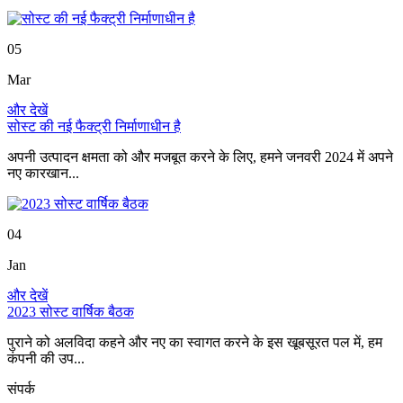
05
Mar
और देखें
सोस्ट की नई फैक्ट्री निर्माणाधीन है
अपनी उत्पादन क्षमता को और मजबूत करने के लिए, हमने जनवरी 2024 में अपने
नए कारखान...
04
Jan
और देखें
2023 सोस्ट वार्षिक बैठक
पुराने को अलविदा कहने और नए का स्वागत करने के इस खूबसूरत पल में, हम
कंपनी की उप...
संपर्क