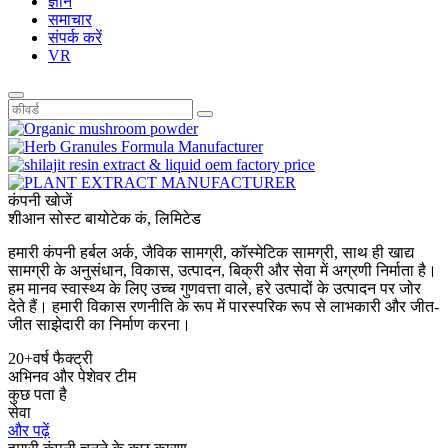
ज्ञान
समाचार
संपर्क करें
VR
कंपनी खोजें
शीआन सोस्ट बायोटेक कं, लिमिटेड
हमारी कंपनी हर्बल अर्क, जैविक सामग्री, कॉस्मेटिक सामग्री, साथ ही खाद्य
सामग्री के अनुसंधान, विकास, उत्पादन, बिक्री और सेवा में अग्रणी निर्माता है।
हम मानव स्वास्थ्य के लिए उच्च गुणवत्ता वाले, हरे उत्पादों के उत्पादन पर जोर
देते हैं। हमारी विकास रणनीति के रूप में पारस्परिक रूप से लाभकारी और जीत-
जीत साझेदारी का निर्माण करना।
20+वर्ष फैक्ट्री
अभिनव और पेशेवर टीम
कुछ पता है
सेवा
और पढ़ें